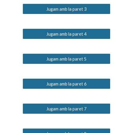
Jugam amb la paret 3
Jugam amb la paret 4
Jugam amb la paret 5
Jugam amb la paret 6
Jugam amb la paret 7