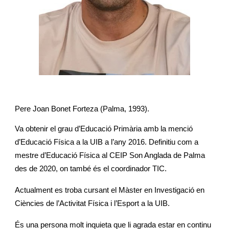
Pere Joan Bonet Forteza (Palma, 1993).
Va obtenir el grau d’Educació Primària amb la menció
d’Educació Física a la UIB a l’any 2016. Definitiu com a
mestre d’Educació Física al CEIP Son Anglada de Palma
des de 2020, on també és el coordinador TIC.
Actualment es troba cursant el Màster en Investigació en
Ciències de l’Activitat Física i l’Esport a la UIB.
És una persona molt inquieta que li agrada estar en continu