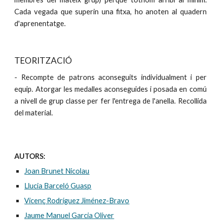
Cada vegada que superin una fitxa, ho anoten al quadern
d'aprenentatge.
TEORITZACIÓ
- Recompte de patrons aconseguits individualment i per
equip. Atorgar les medalles aconseguides i posada en comú
a nivell de grup classe per fer l'entrega de l'anella. Recollida
del material.
AUTORS:
Joan Brunet Nicolau
Llucia Barceló Guasp
Vicenç Rodríguez Jiménez-Bravo
Jaume Manuel Garcia Oliver