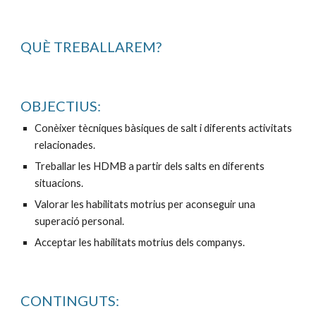
QUÈ TREBALLAREM?
OBJECTIUS:
Conèixer tècniques bàsiques de salt i diferents activitats 
relacionades.
Treballar les HDMB a partir dels salts en diferents 
situacions.
Valorar les habilitats motrius per aconseguir una 
superació personal. 
Acceptar les habilitats motrius dels companys.
CONTINGUTS: