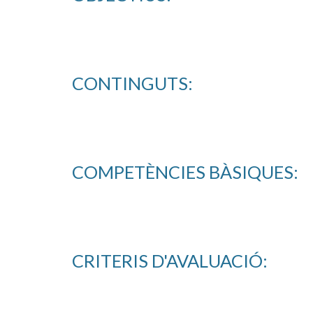
CONTINGUTS:
COMPETÈNCIES BÀSIQUES:
CRITERIS D'AVALUACIÓ: