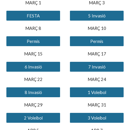
MARÇ 1
MARÇ 3
FESTA
5 Invasió
MARÇ 8
MARÇ 10
Permís
Permís
MARÇ 15
MARÇ 17
6 Invasió
7 Invasió
MARÇ 22
MARÇ 24
8 Invasió
1 Voleibol
MARÇ 29
MARÇ 31
2 Voleibol
3 Voleibol